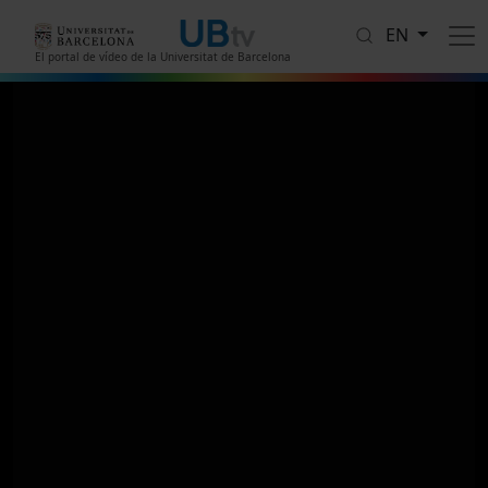
Skip to main content
EN
El portal de vídeo de la Universitat de Barcelona