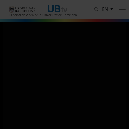
Skip to main content
EN
El portal de vídeo de la Universitat de Barcelona