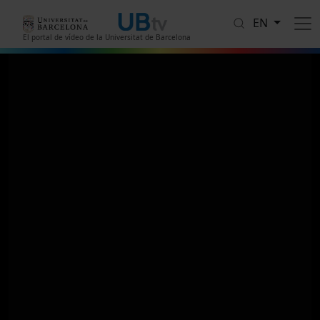
Skip to main content
EN
El portal de vídeo de la Universitat de Barcelona