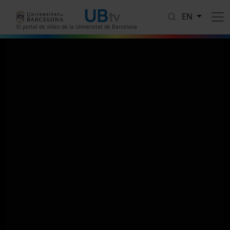
Skip to main content
EN
El portal de vídeo de la Universitat de Barcelona