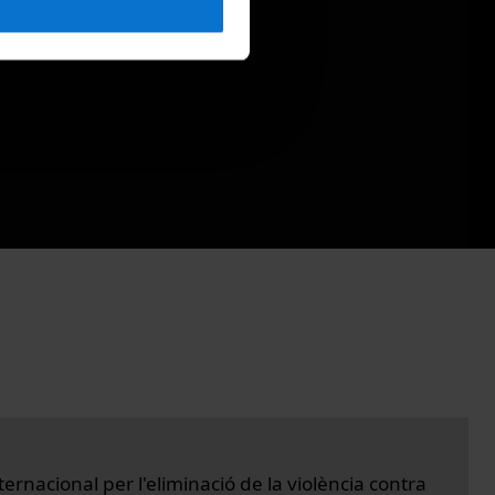
ernacional per l'eliminació de la violència contra