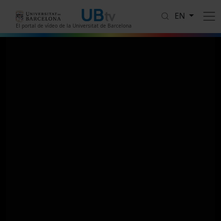
Skip to main content
EN
El portal de vídeo de la Universitat de Barcelona