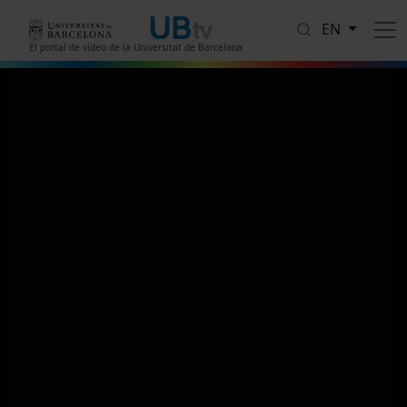
Skip to main content
EN
El portal de vídeo de la Universitat de Barcelona