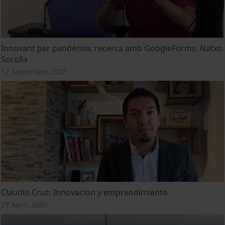
Innovant per pandèmia: recerca amb GoogleForms. Natxo
Sorolla
17 September, 2021
Claudio Cruz. Innovación y emprendimiento
27 April, 2020