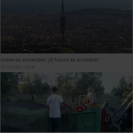
Universo sostenible: ¿El futuro es accesible?
10 October, 2018