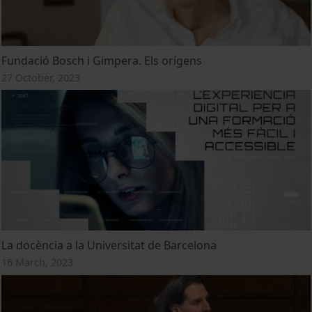
Fundació Bosch i Gimpera. Els orígens
27 October, 2023
La docència a la Universitat de Barcelona
16 March, 2023