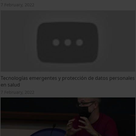
7 February, 2022
Tecnologías emergentes y protección de datos personales
en salud
7 February, 2022