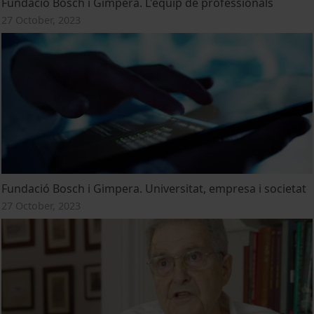
Fundació Bosch i Gimpera. L'equip de professionals
27 October, 2023
Fundació Bosch i Gimpera. Universitat, empresa i societat
27 October, 2023