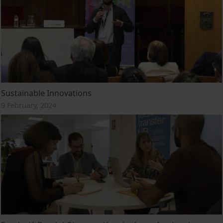
Sustainable Innovations
9 February, 2024