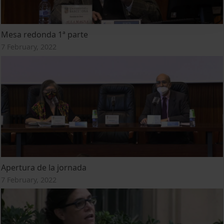
Mesa redonda 1ª parte
7 February, 2022
Apertura de la jornada
7 February, 2022