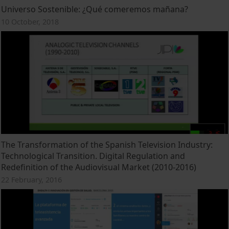
Universo Sostenible: ¿Qué comeremos mañana?
10 October, 2018
The Transformation of the Spanish Television Industry:
Technological Transition. Digital Regulation and
Redefinition of the Audiovisual Market (2010-2016)
22 February, 2016