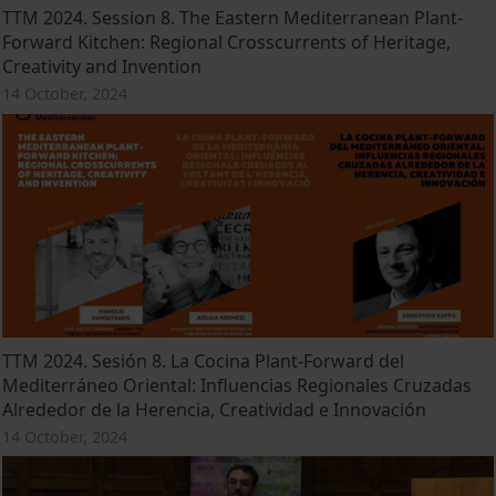
TTM 2024. Session 8. The Eastern Mediterranean Plant-
Forward Kitchen: Regional Crosscurrents of Heritage,
Creativity and Invention
14 October, 2024
TTM 2024. Sesión 8. La Cocina Plant-Forward del
Mediterráneo Oriental: Influencias Regionales Cruzadas
Alrededor de la Herencia, Creatividad e Innovación
14 October, 2024