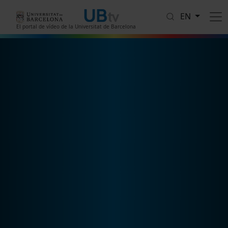
Skip to main content
EN
El portal de vídeo de la Universitat de Barcelona