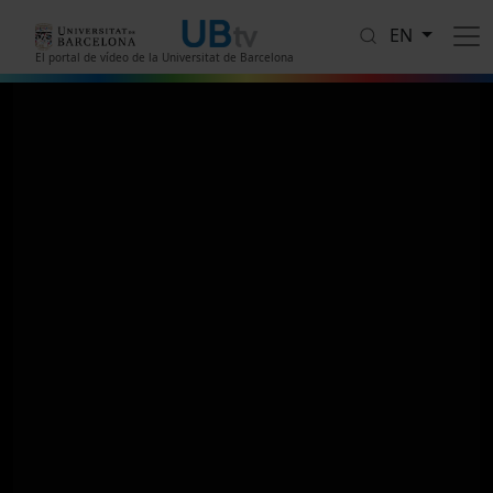
Skip to main content
EN
El portal de vídeo de la Universitat de Barcelona