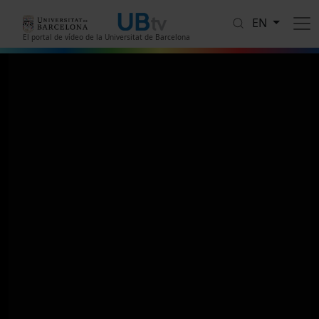
Skip to main content
EN
El portal de vídeo de la Universitat de Barcelona