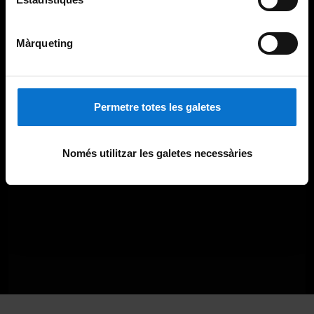
Màrqueting
Permetre totes les galetes
Només utilitzar les galetes necessàries