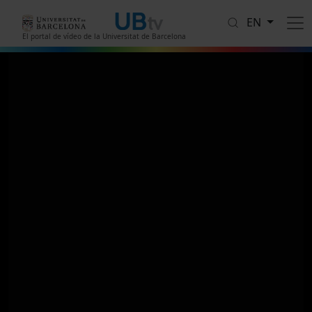
Skip to main content
EN
El portal de vídeo de la Universitat de Barcelona