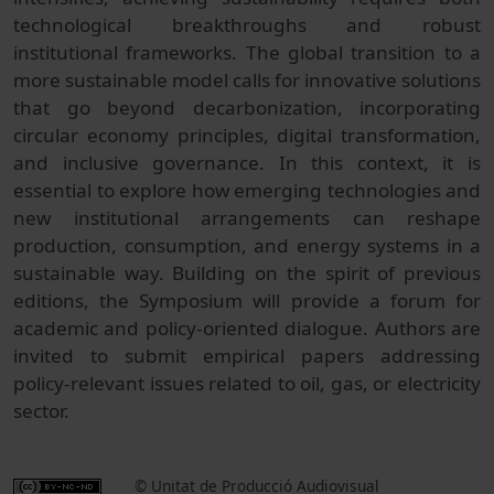
technological breakthroughs and robust
institutional frameworks. The global transition to a
more sustainable model calls for innovative solutions
that go beyond decarbonization, incorporating
circular economy principles, digital transformation,
and inclusive governance. In this context, it is
essential to explore how emerging technologies and
new institutional arrangements can reshape
production, consumption, and energy systems in a
sustainable way. Building on the spirit of previous
editions, the Symposium will provide a forum for
academic and policy-oriented dialogue. Authors are
invited to submit empirical papers addressing
policy-relevant issues related to oil, gas, or electricity
sector.
© Unitat de Producció Audiovisual