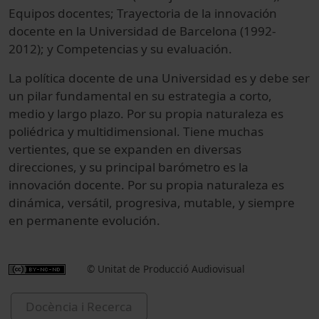
Equipos docentes; Trayectoria de la innovación
docente en la Universidad de Barcelona (1992-
2012); y Competencias y su evaluación.
La política docente de una Universidad es y debe ser
un pilar fundamental en su estrategia a corto,
medio y largo plazo. Por su propia naturaleza es
poliédrica y multidimensional. Tiene muchas
vertientes, que se expanden en diversas
direcciones, y su principal barómetro es la
innovación docente. Por su propia naturaleza es
dinámica, versátil, progresiva, mutable, y siempre
en permanente evolución.
© Unitat de Producció Audiovisual
Docència i Recerca