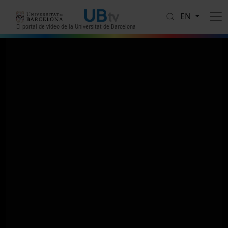
Skip to main content
EN
El portal de vídeo de la Universitat de Barcelona