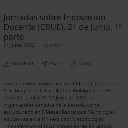
Jornadas sobre Innovación
Docente (CRUE). 21 de Junio. 1ª
parte
21 June, 2012
Spanish
Download
Share
Notify
Jornada sobre Innovación Docente realitzada en el
Aula Magna de la Facultad de Biologia de la UB,
durante los días 21-22 junio de 2012. La
organización temática de la Jornada se ha
estructurado en 5 Mesas Redondas: Tecnologías
educativas en la Universidad; Metodologías
innovativas en el TFG (Trabajo de Fin de Grado);