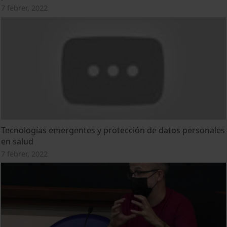
7 febrer, 2022
Tecnologías emergentes y protección de datos personales
en salud
7 febrer, 2022