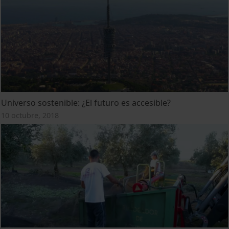
Universo sostenible: ¿El futuro es accesible?
10 octubre, 2018