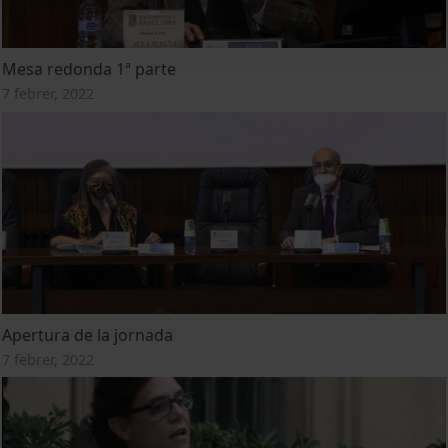
Mesa redonda 1ª parte
7 febrer, 2022
Apertura de la jornada
7 febrer, 2022