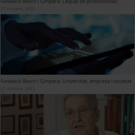
Fundació Bosch i Gimpera. L'equip de professionals
27 octubre, 2023
Fundació Bosch i Gimpera. Universitat, empresa i societat
27 octubre, 2023