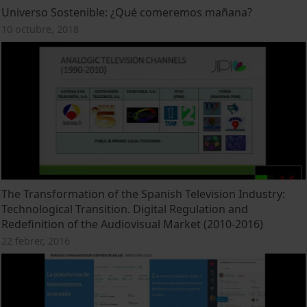
Universo Sostenible: ¿Qué comeremos mañana?
10 octubre, 2018
The Transformation of the Spanish Television Industry:
Technological Transition. Digital Regulation and
Redefinition of the Audiovisual Market (2010-2016)
22 febrer, 2016