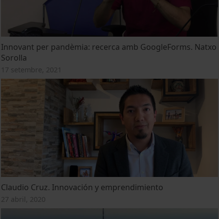
Innovant per pandèmia: recerca amb GoogleForms. Natxo
Sorolla
17 setembre, 2021
Claudio Cruz. Innovación y emprendimiento
27 abril, 2020