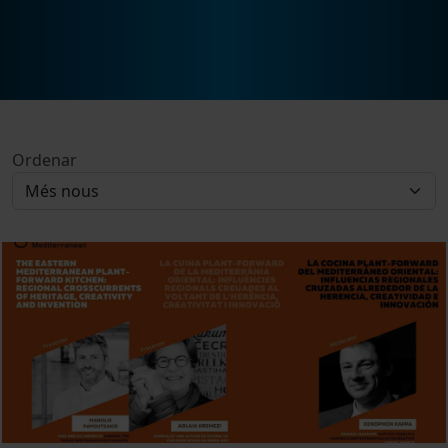
Ordenar