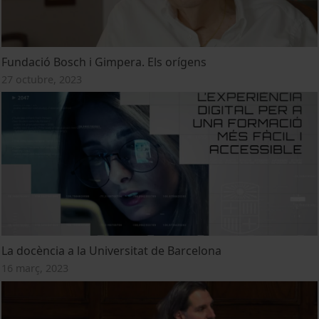
Fundació Bosch i Gimpera. Els orígens
27 octubre, 2023
La docència a la Universitat de Barcelona
16 març, 2023