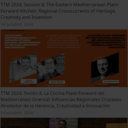
TTM 2024. Session 8. The Eastern Mediterranean Plant-
Forward Kitchen: Regional Crosscurrents of Heritage,
Creativity and Invention
14 octubre, 2024
TTM 2024. Sesión 8. La Cocina Plant-Forward del
Mediterráneo Oriental: Influencias Regionales Cruzadas
Alrededor de la Herencia, Creatividad e Innovación
14 octubre, 2024