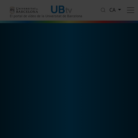
Vés al contingut
CA
El portal de vídeo de la Universitat de Barcelona