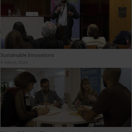
Sustainable Innovations
9 febrer, 2024