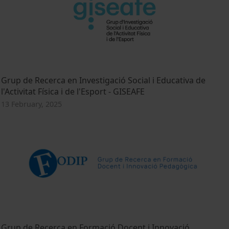
Grup de Recerca en Investigació Social i Educativa de
l'Activitat Física i de l'Esport - GISEAFE
13 February, 2025
Grup de Recerca en Formació Docent i Innovació