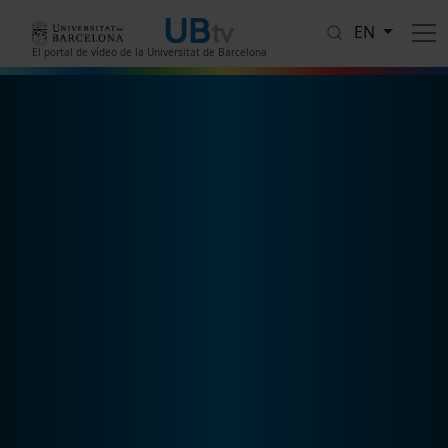
Skip to main content
EN
El portal de vídeo de la Universitat de Barcelona