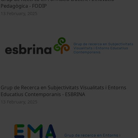
Pedagògica - FODIP
13 February, 2025
Grup de Recerca en Subjectivitats Visualitats i Entorns
Educatius Contemporanis - ESBRINA
13 February, 2025