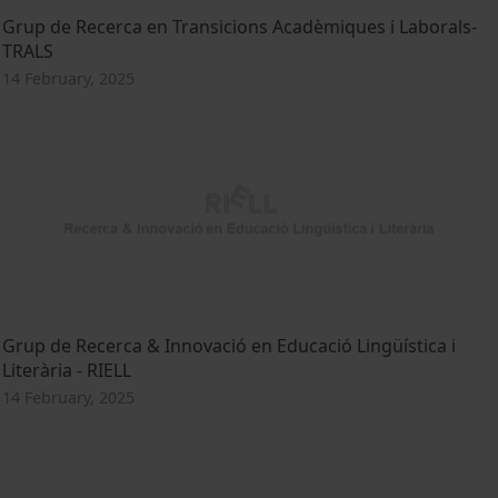
Grup de Recerca en Transicions Acadèmiques i Laborals-
TRALS
14 February, 2025
Grup de Recerca & Innovació en Educació Lingüística i
Literària - RIELL
14 February, 2025