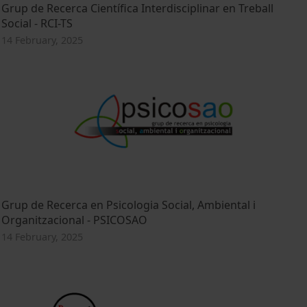
Grup de Recerca Científica Interdisciplinar en Treball
Social - RCI-TS
14 February, 2025
Grup de Recerca en Psicologia Social, Ambiental i
Organitzacional - PSICOSAO
14 February, 2025