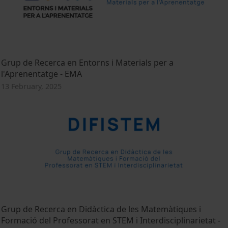
Grup de Recerca en Entorns i Materials per a
l'Aprenentatge - EMA
13 February, 2025
Grup de Recerca en Didàctica de les Matemàtiques i
Formació del Professorat en STEM i Interdisciplinarietat -