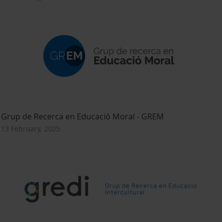
Grup de Recerca en Educació Moral - GREM
13 February, 2025