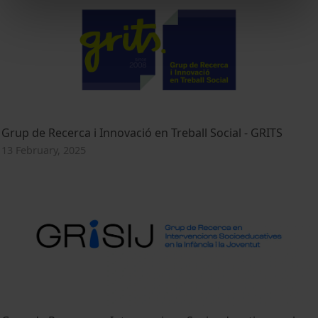
Grup de Recerca i Innovació en Treball Social - GRITS
13 February, 2025