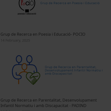
Grup de Recerca en Poesia i Educació- POCIO
14 February, 2025
Grup de Recerca en Parentalitat, Desenvolupament
Infantil Normatiu i amb Discapacitat - PADIND