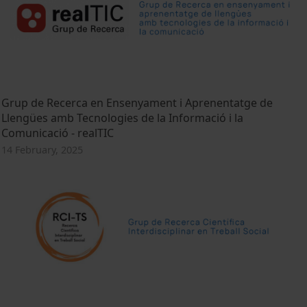
Grup de Recerca en Ensenyament i Aprenentatge de
Llengües amb Tecnologies de la Informació i la
Comunicació - realTIC
14 February, 2025