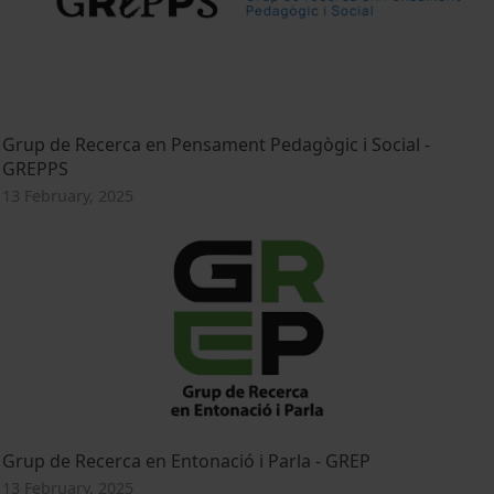
Grup de Recerca en Pensament Pedagògic i Social -
GREPPS
13 February, 2025
Grup de Recerca en Entonació i Parla - GREP
13 February, 2025