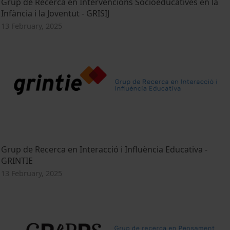
Grup de Recerca en Intervencions Socioeducatives en la
Infància i la Joventut - GRISIJ
13 February, 2025
Grup de Recerca en Interacció i Influència Educativa -
GRINTIE
13 February, 2025