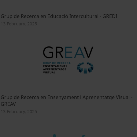
Grup de Recerca en Educació Intercultural - GREDI
13 February, 2025
Grup de Recerca en Ensenyament i Aprenentatge Visual -
GREAV
13 February, 2025