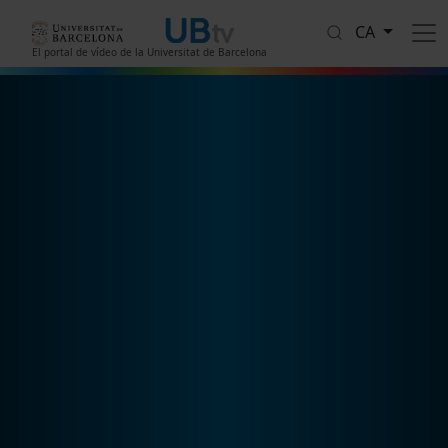
Vés al contingut
CA
El portal de vídeo de la Universitat de Barcelona