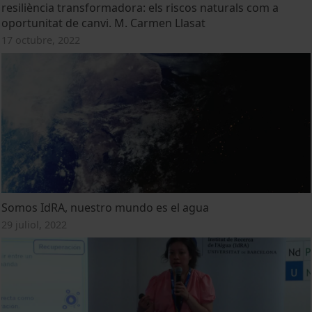
resiliència transformadora: els riscos naturals com a
oportunitat de canvi. M. Carmen Llasat
17 octubre, 2022
Somos IdRA, nuestro mundo es el agua
29 juliol, 2022