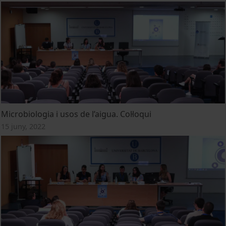
Microbiologia i usos de l’aigua. Col·loqui
15 juny, 2022