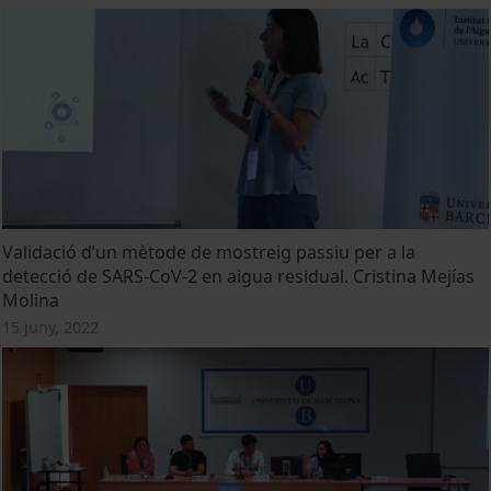
Validació d’un mètode de mostreig passiu per a la
detecció de SARS-CoV-2 en aigua residual. Cristina Mejías
Molina
15 juny, 2022