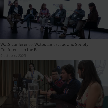
WaLS Conference: Water, Landscape and Society
Conference in the Past
9 octubre, 2025