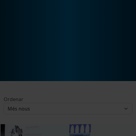
Ordenar