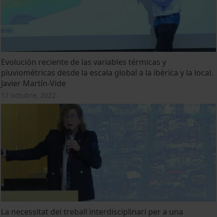
Evolución reciente de las variables térmicas y
pluviométricas desde la escala global a la ibérica y la local.
Javier Martín-Vide
17 octubre, 2022
La necessitat del treball interdisciplinari per a una