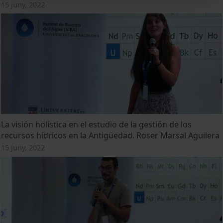
15 juny, 2022
La visión holística en el estudio de la gestión de los
recursos hídricos en la Antigüedad. Roser Marsal Aguilera
15 juny, 2022