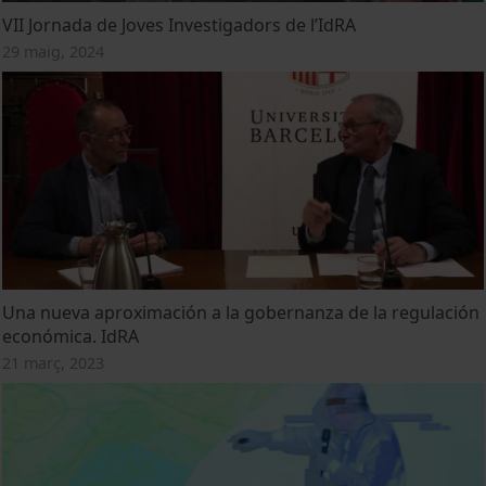
VII Jornada de Joves Investigadors de l’IdRA
29 maig, 2024
Una nueva aproximación a la gobernanza de la regulación
económica. IdRA
21 març, 2023