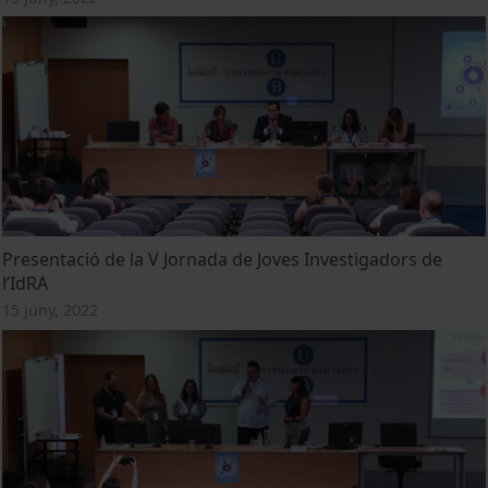
Presentació de la V Jornada de Joves Investigadors de
l’IdRA
15 juny, 2022