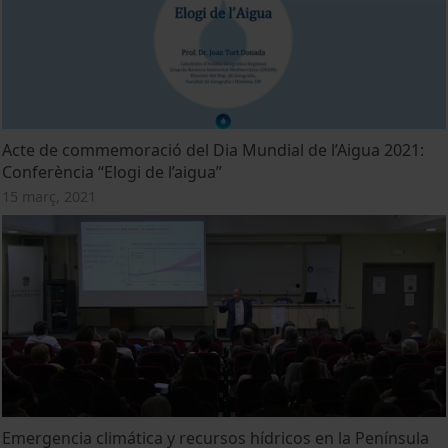
Acte de commemoració del Dia Mundial de l’Aigua 2021:
Conferència “Elogi de l’aigua”
15 març, 2021
Emergencia climática y recursos hídricos en la Península