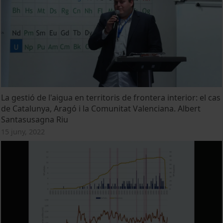
La gestió de l'aigua en territoris de frontera interior: el cas
de Catalunya, Aragó i la Comunitat Valenciana. Albert
Santasusagna Riu
15 juny, 2022