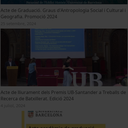
Acte de Graduació. Graus d'Antropologia Social i Cultural i
Geografia. Promoció 2024
25 setembre, 2024
Acte de lliurament dels Premis UB-Santander a Treballs de
Recerca de Batxillerat. Edició 2024
4 juliol, 2024