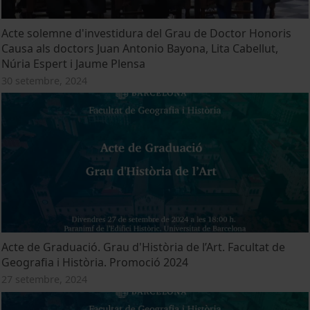
Acte solemne d'investidura del Grau de Doctor Honoris
Causa als doctors Juan Antonio Bayona, Lita Cabellut,
Núria Espert i Jaume Plensa
30 setembre, 2024
Acte de Graduació. Grau d'Història de l’Art. Facultat de
Geografia i Història. Promoció 2024
27 setembre, 2024