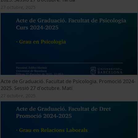
27 octubre, 2025
Acte de Graduació. Facultat de Psicologia. Promoció 2024-
2025. Sessió 27 d'octubre. Matí
27 octubre, 2025