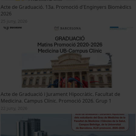
Acte de Graduació. 13a. Promoció d'Enginyers Biomèdics
2026
25 juny, 2026
Acte de Graduació i Jurament Hipocràtic. Facultat de
Medicina. Campus Clínic. Promoció 2026. Grup 1
22 juny, 2026