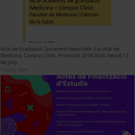
Acte de Graduació i Jurament Hipocràtic. Facultat de
Medicina. Campus Clínic. Promoció 2018-2024. Sessió 12
de juny
12 juny, 2024