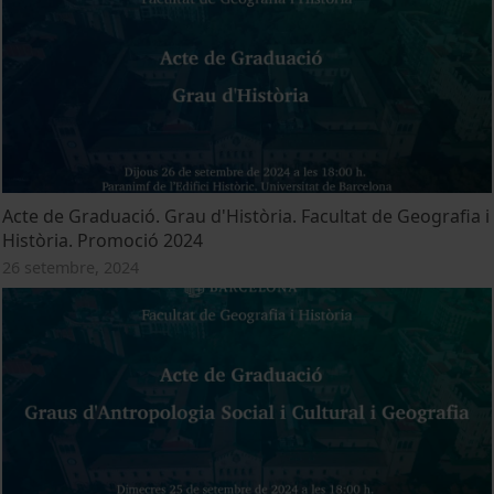
Acte de Graduació. Grau d'Història. Facultat de Geografia i
Història. Promoció 2024
26 setembre, 2024