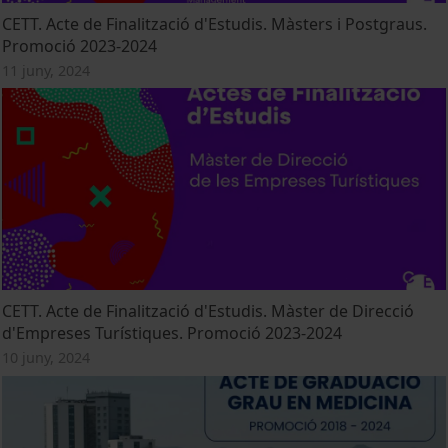
CETT. Acte de Finalització d'Estudis. Màsters i Postgraus.
Promoció 2023-2024
11 juny, 2024
CETT. Acte de Finalització d'Estudis. Màster de Direcció
d'Empreses Turístiques. Promoció 2023-2024
10 juny, 2024