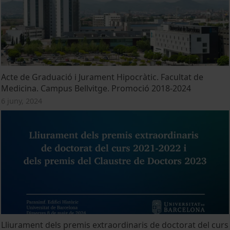
Acte de Graduació i Jurament Hipocràtic. Facultat de
Medicina. Campus Bellvitge. Promoció 2018-2024
6 juny, 2024
Lliurament dels premis extraordinaris de doctorat del curs