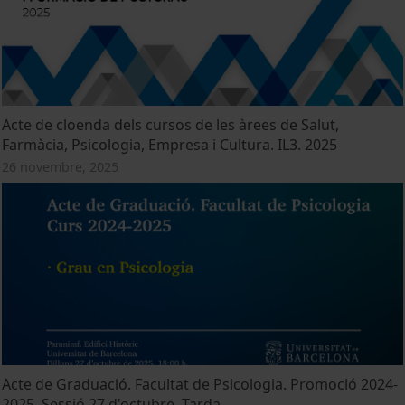
Acte de cloenda dels cursos de les àrees de Salut,
Farmàcia, Psicologia, Empresa i Cultura. IL3. 2025
26 novembre, 2025
Acte de Graduació. Facultat de Psicologia. Promoció 2024-
2025. Sessió 27 d'octubre. Tarda