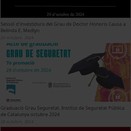
Sessió d'investidura del Grau de Doctor Honoris Causa a
Belinda E. Medlyn
29 octubre, 2024
Graduació Grau Seguretat. Institut de Seguretat Pública
de Catalunya octubre 2024
28 octubre, 2024