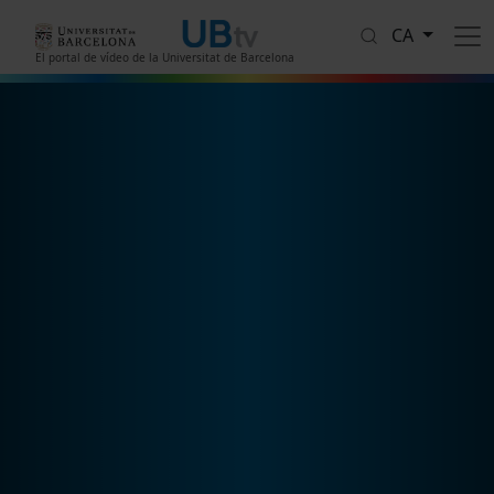
Vés al contingut
CA
El portal de vídeo de la Universitat de Barcelona