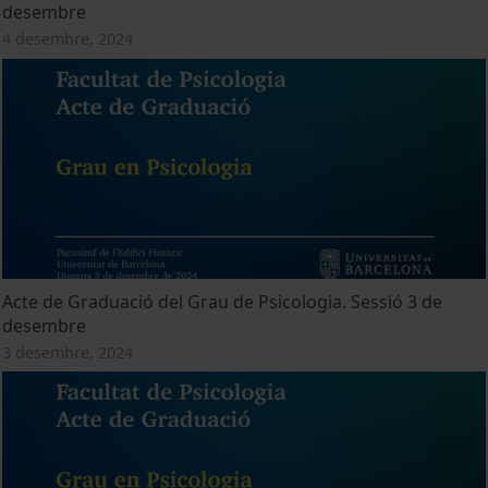
desembre
4 desembre, 2024
Acte de Graduació del Grau de Psicologia. Sessió 3 de
desembre
3 desembre, 2024