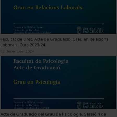
Facultat de Dret. Acte de Graduació. Grau en Relacions
Laborals. Curs 2023-24.
13 desembre, 2024
Acte de Graduació del Grau de Psicologia. Sessió 4 de