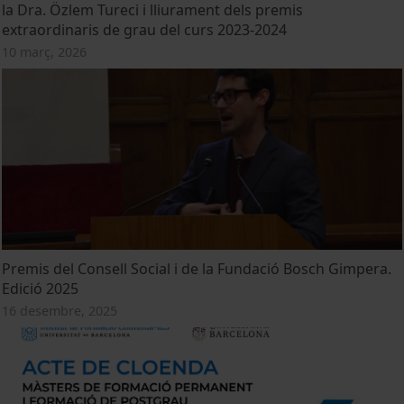
la Dra. Özlem Tureci i lliurament dels premis
extraordinaris de grau del curs 2023-2024
10 març, 2026
Premis del Consell Social i de la Fundació Bosch Gimpera.
Edició 2025
16 desembre, 2025