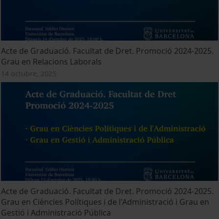
Acte de Graduació. Facultat de Dret. Promoció 2024-2025.
Grau en Relacions Laborals
14 octubre, 2025
Acte de Graduació. Facultat de Dret. Promoció 2024-2025.
Grau en Ciències Polítiques i de l'Administració i Grau en
Gestió i Administració Pública