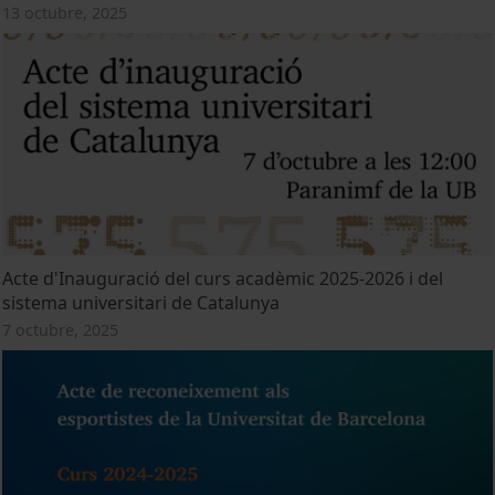
13 octubre, 2025
Acte d'Inauguració del curs acadèmic 2025-2026 i del
sistema universitari de Catalunya
7 octubre, 2025