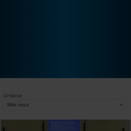
Ordenar