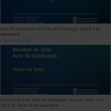
Acte de Graduació del Grau de Psicologia. Sessió 2 de
desembre
2 desembre, 2024
Facultat de Dret. Acte de Graduació. Grau en Dret. Curs
2023-24. Sessió 8 de novembre