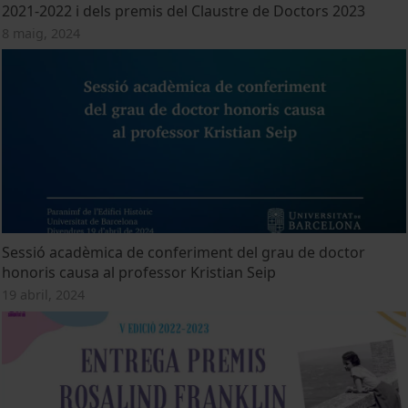
2021-2022 i dels premis del Claustre de Doctors 2023
8 maig, 2024
Sessió acadèmica de conferiment del grau de doctor
honoris causa al professor Kristian Seip
19 abril, 2024