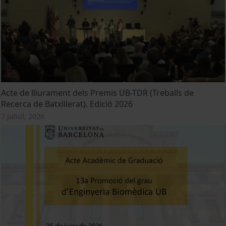
Acte de lliurament dels Premis UB-TDR (Treballs de
Recerca de Batxillerat). Edició 2026
7 juliol, 2026