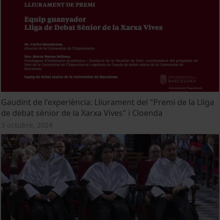
Gaudint de l'experiència: Lliurament del "Premi de la Lliga
de debat sènior de la Xarxa Vives" i Cloenda
3 octubre, 2024