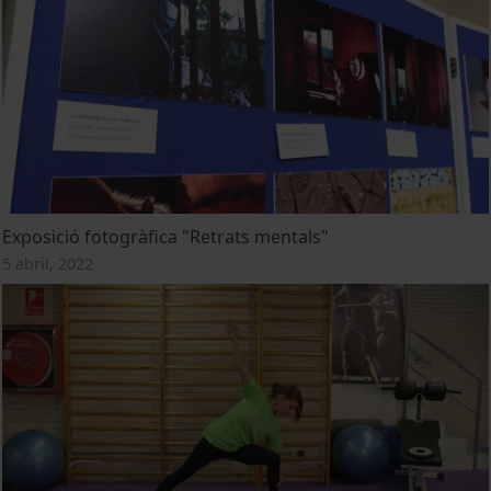
Exposició fotogràfica "Retrats mentals"
5 abril, 2022