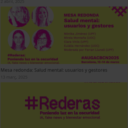
2 abril, 2025
Mesa redonda: Salud mental: usuarios y gestores
13 març, 2025