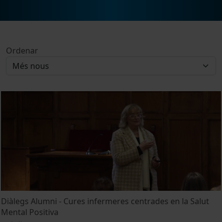
Ordenar
Diàlegs Alumni - Cures infermeres centrades en la Salut
Mental Positiva