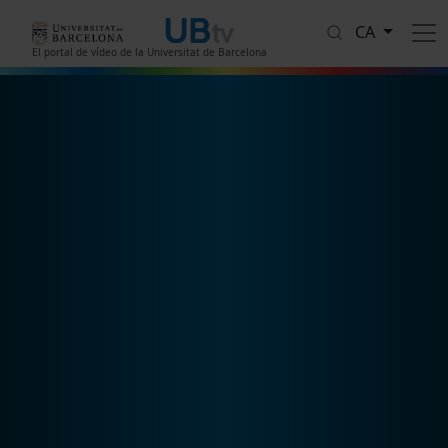
Vés al contingut
CA
El portal de vídeo de la Universitat de Barcelona