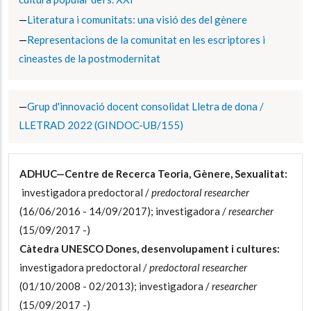
Literatura i comunitats: una visió des del gènere
Representacions de la comunitat en les escriptores i
cineastes de la postmodernitat
Grup d'innovació docent consolidat Lletra de dona /
LLETRAD 2022 (GINDOC-UB/155)
ADHUC—Centre de Recerca Teoria, Gènere, Sexualitat:
investigadora predoctoral /
predoctoral researcher
(16/06/2016 - 14/09/2017); investigadora /
researcher
(15/09/2017 -)
Càtedra UNESCO Dones, desenvolupament i cultures:
investigadora predoctoral /
predoctoral researcher
(01/10/2008 - 02/2013); investigadora /
researcher
(15/09/2017 -)