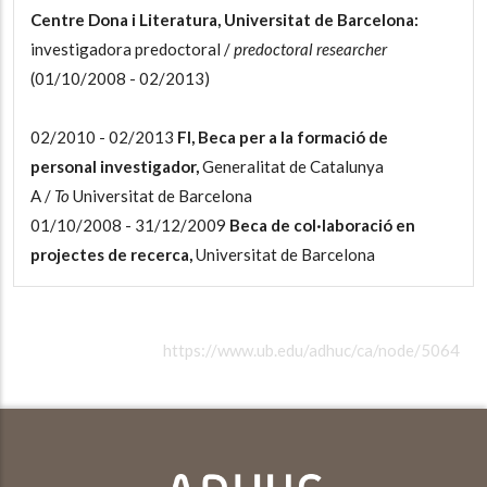
Centre Dona i Literatura, Universitat de Barcelona:
investigadora predoctoral /
predoctoral researcher
(01/10/2008 - 02/2013)
02/2010 - 02/2013
FI, Beca per a la formació de
personal investigador,
Generalitat de Catalunya
A /
To
Universitat de Barcelona
01/10/2008 - 31/12/2009
Beca de col·laboració en
projectes de recerca,
Universitat de Barcelona
https://www.ub.edu/adhuc/ca/node/5064