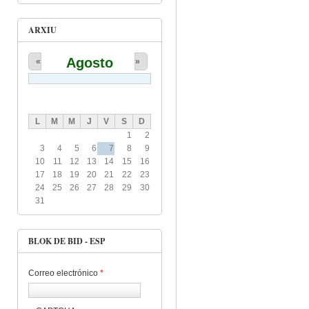
ARXIU
Agosto
«
»
L
M
M
J
V
S
D
1
2
3
4
5
6
7
8
9
10
11
12
13
14
15
16
17
18
19
20
21
22
23
24
25
26
27
28
29
30
31
BLOK DE BID - ESP
Correo electrónico
*