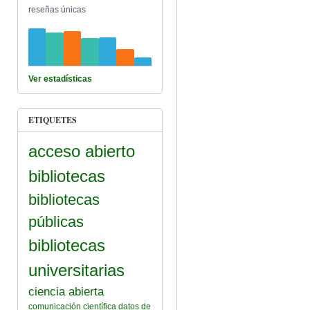
reseñas únicas
Ver estadísticas
ETIQUETES
acceso abierto
bibliotecas
bibliotecas
públicas
bibliotecas
universitarias
ciencia abierta
comunicación científica
datos de