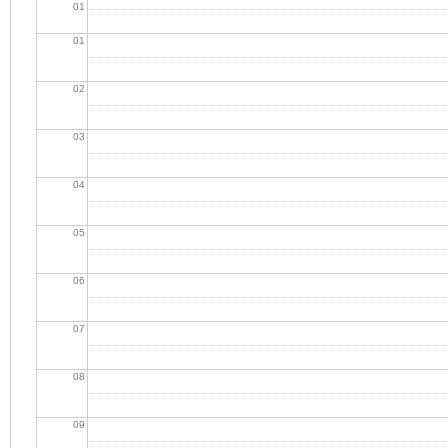
01
01
02
03
04
05
06
07
08
09