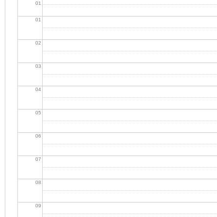
01
01
02
03
04
05
06
07
08
09