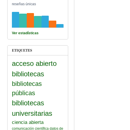
reseñas únicas
Ver estadísticas
ETIQUETES
acceso abierto
bibliotecas
bibliotecas
públicas
bibliotecas
universitarias
ciencia abierta
comunicación científica
datos de