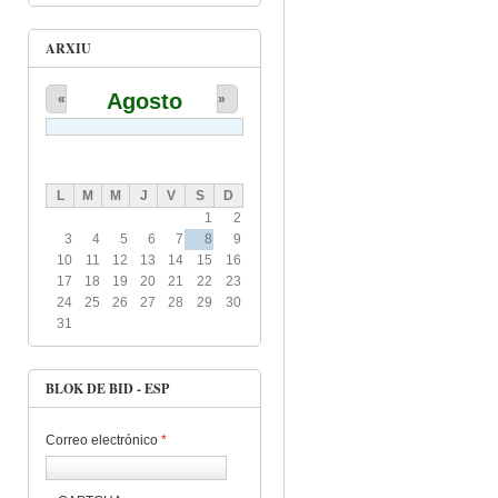
ARXIU
Agosto
«
»
L
M
M
J
V
S
D
1
2
3
4
5
6
7
8
9
10
11
12
13
14
15
16
17
18
19
20
21
22
23
24
25
26
27
28
29
30
31
BLOK DE BID - ESP
Correo electrónico
*