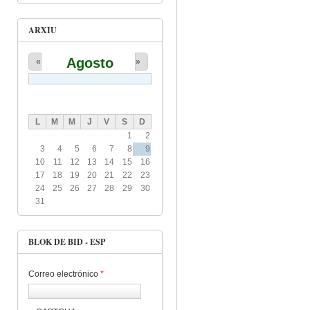
ARXIU
Agosto
«
»
L
M
M
J
V
S
D
1
2
3
4
5
6
7
8
9
10
11
12
13
14
15
16
17
18
19
20
21
22
23
24
25
26
27
28
29
30
31
BLOK DE BID - ESP
Correo electrónico
*