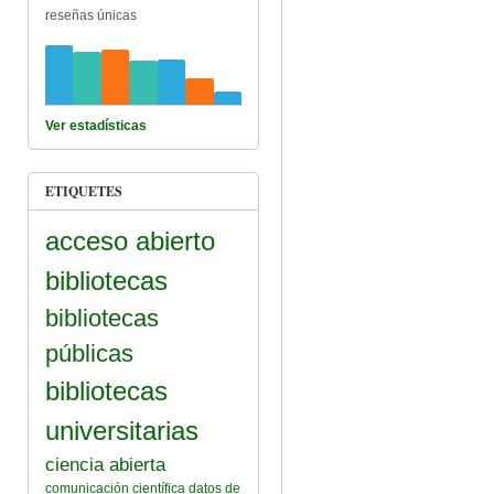
reseñas únicas
Ver estadísticas
ETIQUETES
acceso abierto
bibliotecas
bibliotecas
públicas
bibliotecas
universitarias
ciencia abierta
comunicación científica
datos de