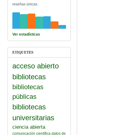
reseñas únicas
Ver estadísticas
ETIQUETES
acceso abierto
bibliotecas
bibliotecas
públicas
bibliotecas
universitarias
ciencia abierta
comunicación científica
datos de