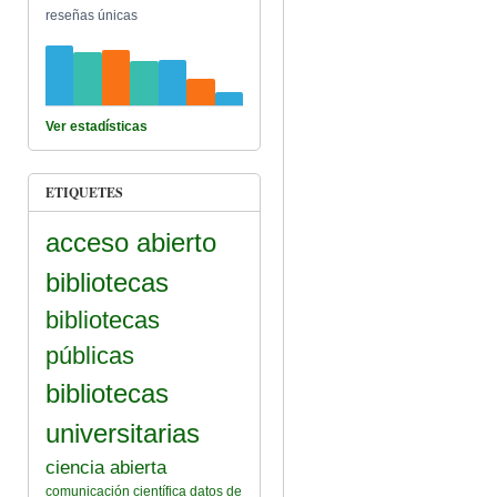
reseñas únicas
Ver estadísticas
ETIQUETES
acceso abierto
bibliotecas
bibliotecas
públicas
bibliotecas
universitarias
ciencia abierta
comunicación científica
datos de