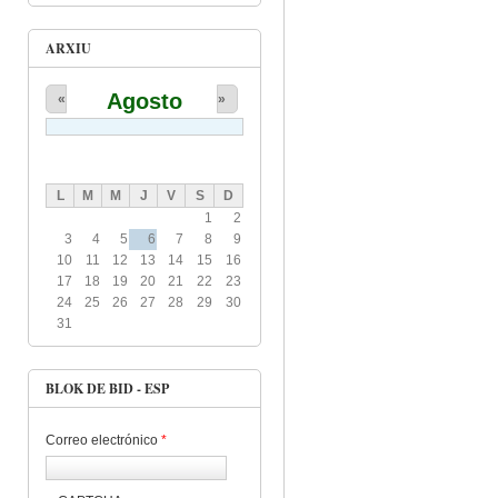
ARXIU
Agosto
«
»
L
M
M
J
V
S
D
1
2
3
4
5
6
7
8
9
10
11
12
13
14
15
16
17
18
19
20
21
22
23
24
25
26
27
28
29
30
31
BLOK DE BID - ESP
Correo electrónico
*