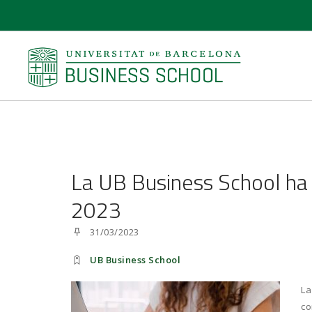
La UB Business School ha 
2023
31/03/2023
UB Business School
La
co