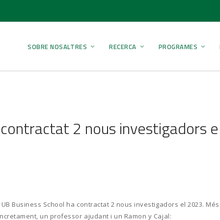
SOBRE NOSALTRES
RECERCA
PROGRAMES
contractat 2 nous investigadors e
 UB Business School ha contractat 2 nous investigadors el 2023. Més
ncretament, un professor ajudant i un Ramon y Cajal: