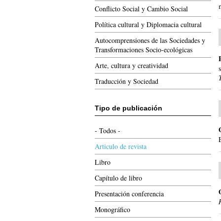
Conflicto Social y Cambio Social
Política cultural y Diplomacia cultural
Autocomprensiones de las Sociedades y
Transformaciones Socio-ecológicas
Arte, cultura y creatividad
Traducción y Sociedad
Tipo de publicación
- Todos -
Articulo de revista
Libro
Capítulo de libro
Presentación conferencia
Monográfico