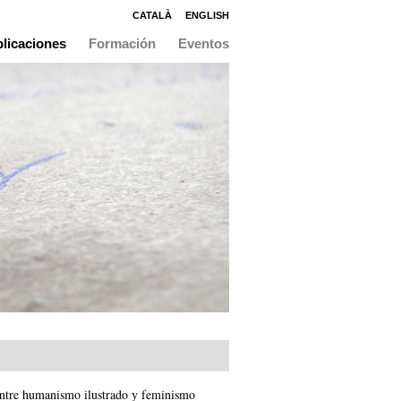
CATALÀ
ENGLISH
licaciones
Formación
Eventos
entre humanismo ilustrado y feminismo