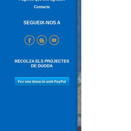
Contacte
SEGUEIX-NOS A
RECOLZA ELS PROJECTES
DE DUODA