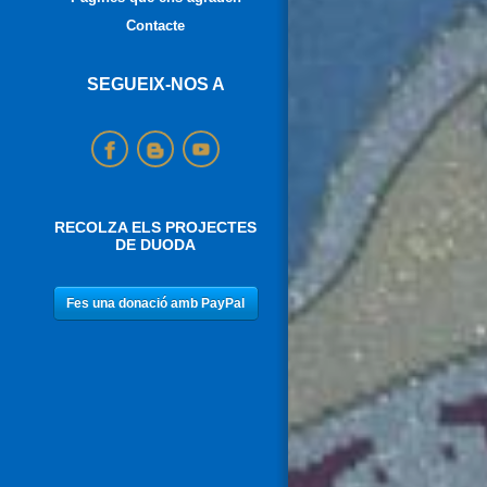
Contacte
SEGUEIX-NOS A
RECOLZA ELS PROJECTES
DE DUODA