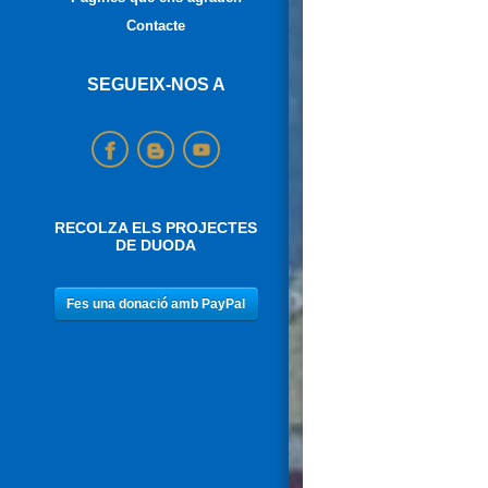
Contacte
SEGUEIX-NOS A
RECOLZA ELS PROJECTES
DE DUODA