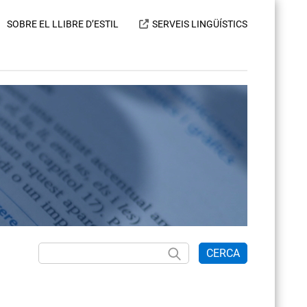
SOBRE EL LLIBRE D’ESTIL
SERVEIS LINGÜÍSTICS
CERCA