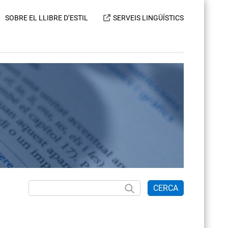
SOBRE EL LLIBRE D’ESTIL
SERVEIS LINGÜÍSTICS
CERCA