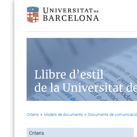
Llibre d’estil
de la Universitat d
Criteris
>
Models de documents
>
Documents de comunicaci
Criteris