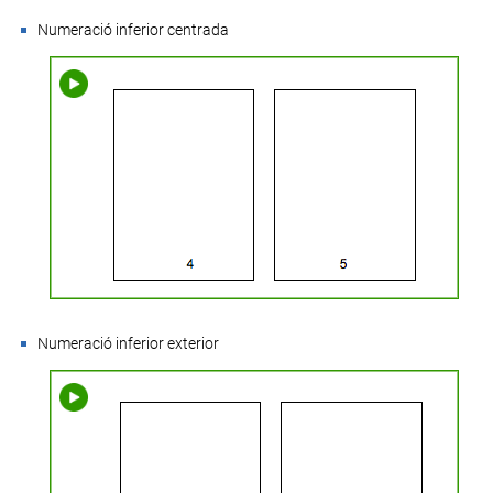
Numeració inferior centrada
Numeració inferior exterior