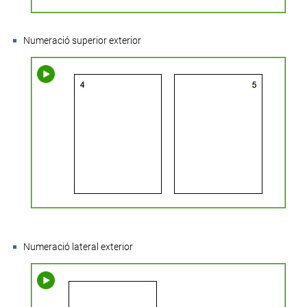
Numeració superior exterior
Numeració lateral exterior