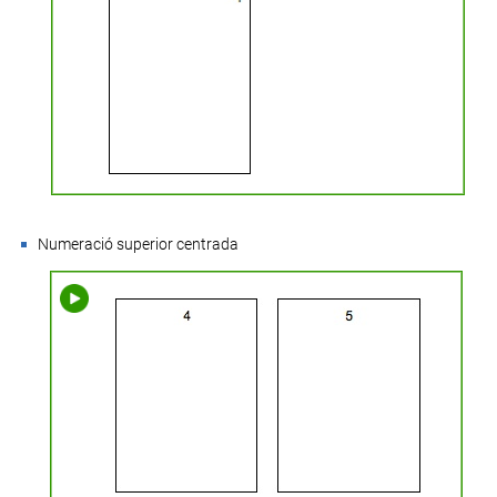
Numeració superior centrada