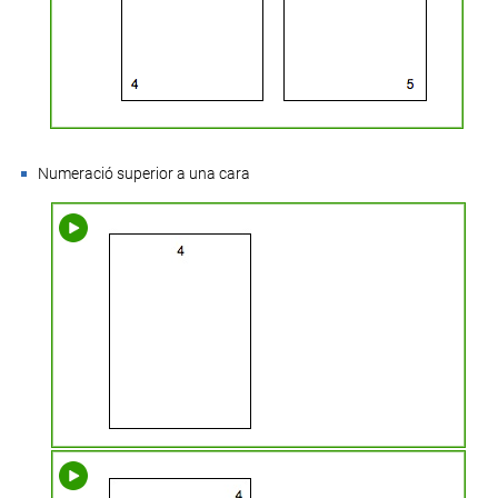
Numeració superior a una cara