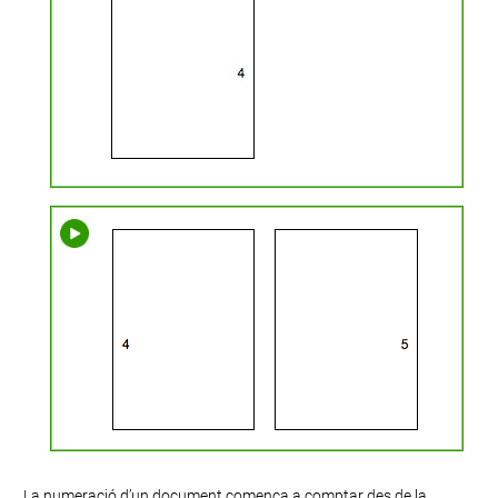
La numeració d’un document comença a comptar des de la