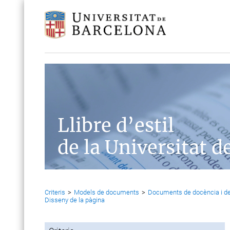
Llibre d’estil
de la Universitat d
Criteris
>
Models de documents
>
Documents de docència i de
Disseny de la pàgina