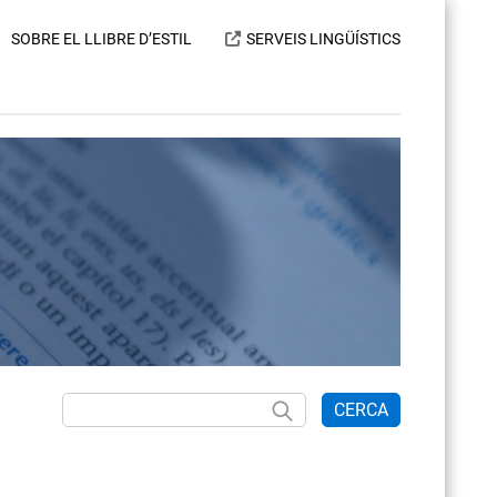
SOBRE EL LLIBRE D’ESTIL
SERVEIS LINGÜÍSTICS
CERCA