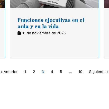
Funciones ejecutivas en el
aula y en la vida
11 de noviembre de 2025
« Anterior
1
2
3
4
5
…
10
Siguiente »