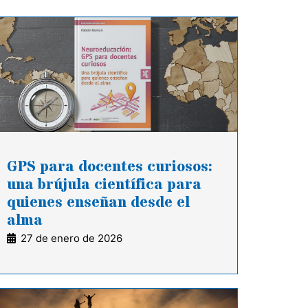
GPS para docentes curiosos:
una brújula científica para
quienes enseñan desde el
alma
27 de enero de 2026