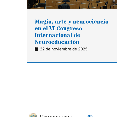
Magia, arte y neurociencia
en el VI Congreso
Internacional de
Neuroeducación
22 de noviembre de 2025