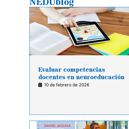
NEDUblog
Evaluar competencias
docentes en neuroeducación
10 de febrero de 2026