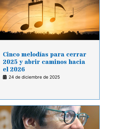
Cinco melodías para cerrar
2025 y abrir caminos hacia
el 2026
24 de diciembre de 2025