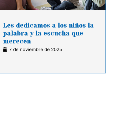
Les dedicamos a los niños la
palabra y la escucha que
merecen
7 de noviembre de 2025