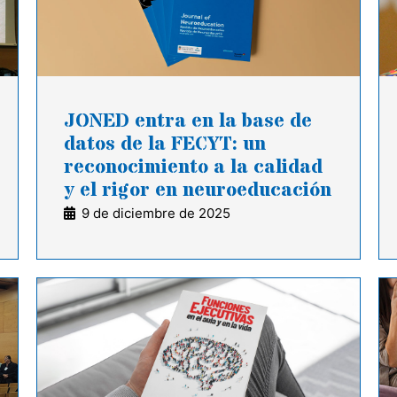
JONED entra en la base de
datos de la FECYT: un
reconocimiento a la calidad
y el rigor en neuroeducación
9 de diciembre de 2025