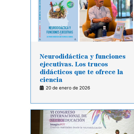
Neurodidáctica y funciones
ejecutivas. Los trucos
didácticos que te ofrece la
ciencia
20 de enero de 2026