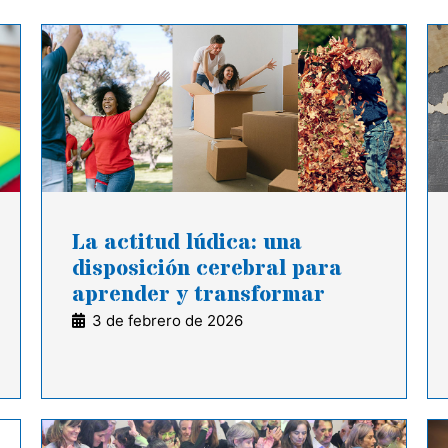
La actitud lúdica: una
disposición cerebral para
aprender y transformar
3 de febrero de 2026