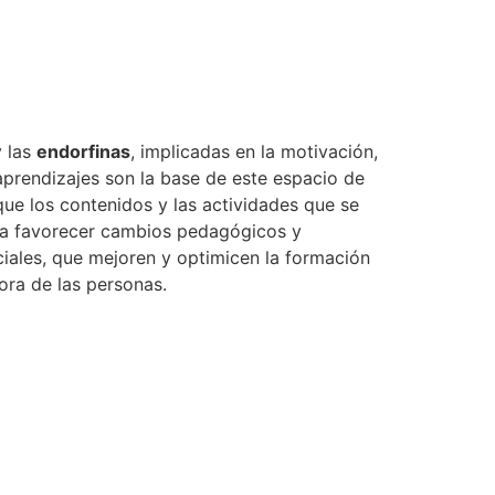
 las
endorfinas
, implicadas en la motivación,
 aprendizajes son la base de este espacio de
 que los contenidos y las actividades que se
a favorecer cambios pedagógicos y
ciales, que mejoren y optimicen la formación
dora de las personas.