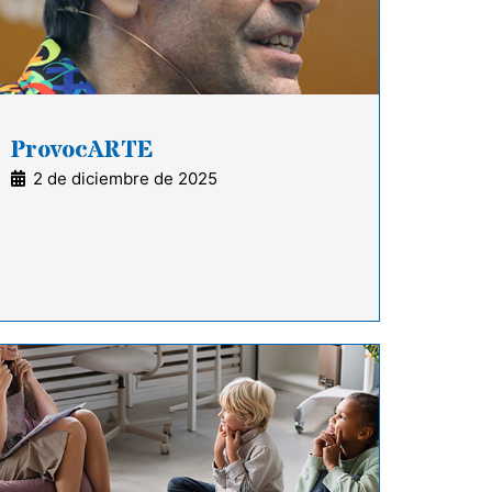
ProvocARTE
2 de diciembre de 2025