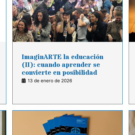
ImaginARTE la educación
(II): cuando aprender se
convierte en posibilidad
13 de enero de 2026