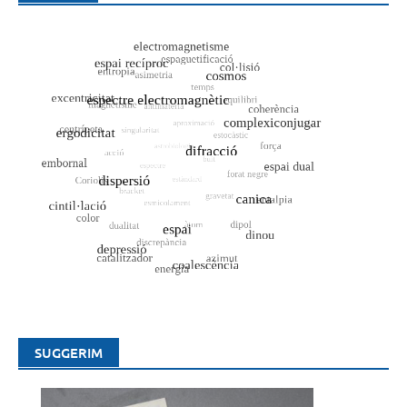
SUGGERIM