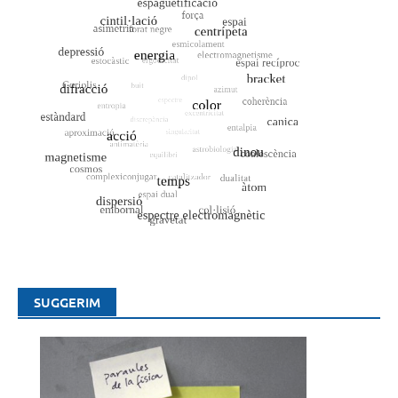
SUGGERIM