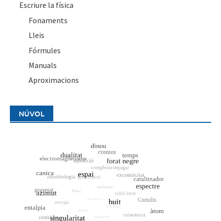
Escriure la física
Fonaments
Lleis
Fórmules
Manuals
Aproximacions
NÚVOL