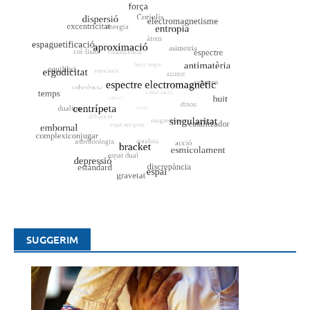
SUGGERIM