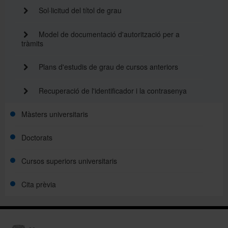
Sol·licitud del títol de grau
Model de documentació d'autorització per a
tràmits
Plans d'estudis de grau de cursos anteriors
Recuperació de l'identificador i la contrasenya
Màsters universitaris
Doctorats
Cursos superiors universitaris
Cita prèvia