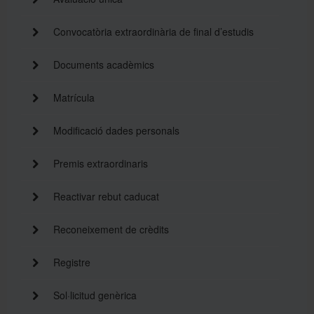
Convocatòria extraordinària de final d’estudis
Documents acadèmics
Matrícula
Modificació dades personals
Premis extraordinaris
Reactivar rebut caducat
Reconeixement de crèdits
Registre
Sol·licitud genèrica