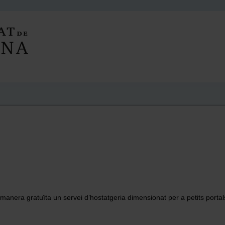
 manera gratuïta un servei d’hostatgeria dimensionat per a petits por