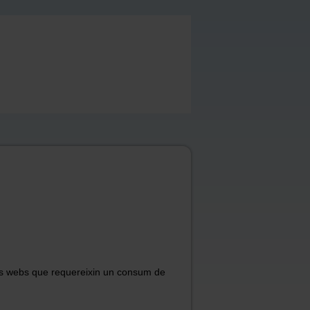
tals webs que requereixin un consum de