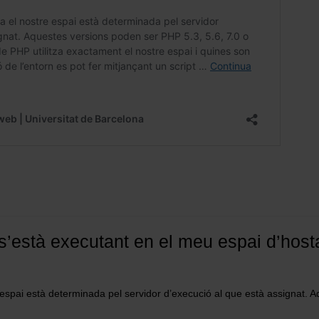
’està executant en el meu espai d’host
e espai està determinada pel servidor d’execució al que està assignat.