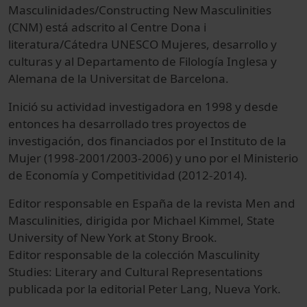
Masculinidades/Constructing New Masculinities
(CNM) está adscrito al Centre Dona i
literatura/Cátedra UNESCO Mujeres, desarrollo y
culturas y al Departamento de Filología Inglesa y
Alemana de la Universitat de Barcelona.
Inició su actividad investigadora en 1998 y desde
entonces ha desarrollado tres proyectos de
investigación, dos financiados por el Instituto de la
Mujer (1998-2001/2003-2006) y uno por el Ministerio
de Economía y Competitividad (2012-2014).
Editor responsable en España de la revista Men and
Masculinities, dirigida por Michael Kimmel, State
University of New York at Stony Brook.
Editor responsable de la colección Masculinity
Studies: Literary and Cultural Representations
publicada por la editorial Peter Lang, Nueva York.