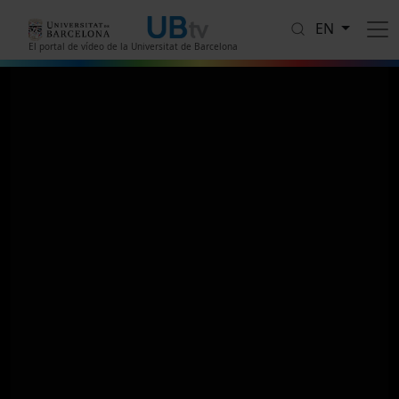
Skip to main content
EN
El portal de vídeo de la Universitat de Barcelona