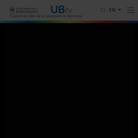
Skip to main content
EN
El portal de vídeo de la Universitat de Barcelona