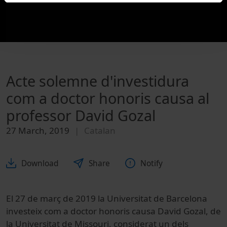
Acte solemne d'investidura
com a doctor honoris causa al
professor David Gozal
27 March, 2019
Catalan
Download
Share
Notify
El 27 de març de 2019 la Universitat de Barcelona
investeix com a doctor honoris causa David Gozal, de
la Universitat de Missouri, considerat un dels