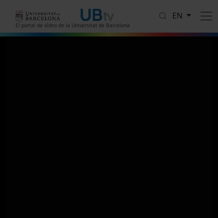
Skip to main content
EN
El portal de vídeo de la Universitat de Barcelona