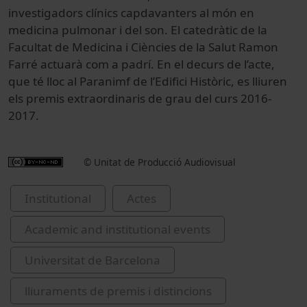
investigadors clínics capdavanters al món en
medicina pulmonar i del son. El catedràtic de la
Facultat de Medicina i Ciències de la Salut Ramon
Farré actuarà com a padrí. En el decurs de l’acte,
que té lloc al Paranimf de l’Edifici Històric, es lliuren
els premis extraordinaris de grau del curs 2016-
2017.
© Unitat de Producció Audiovisual
Institutional
Actes
Academic and institutional events
Universitat de Barcelona
lliuraments de premis i distincions