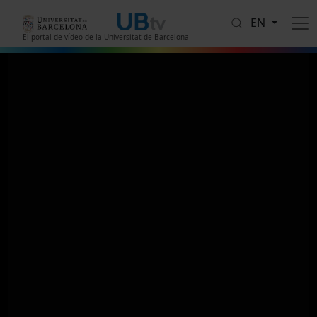
Skip to main content
EN
El portal de vídeo de la Universitat de Barcelona