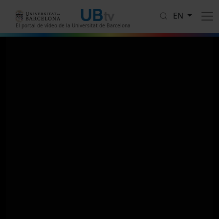
Skip to main content
EN
El portal de vídeo de la Universitat de Barcelona