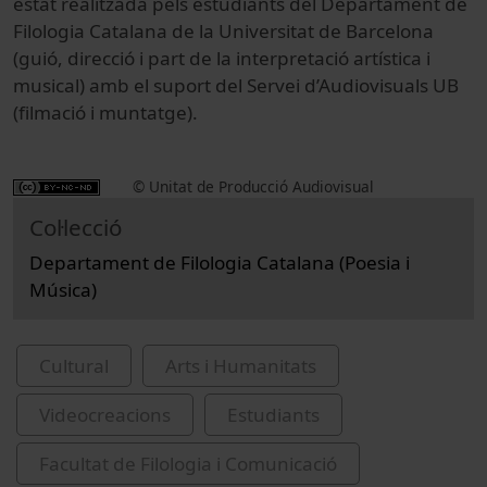
estat realitzada pels estudiants del Departament de
Filologia Catalana de la Universitat de Barcelona
(guió, direcció i part de la interpretació artística i
musical) amb el suport del Servei d’Audiovisuals UB
(filmació i muntatge).
© Unitat de Producció Audiovisual
Col·lecció
Departament de Filologia Catalana (Poesia i
Música)
Cultural
Arts i Humanitats
Videocreacions
Estudiants
Facultat de Filologia i Comunicació