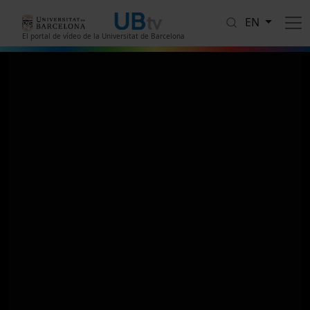
Skip to main content
EN
El portal de vídeo de la Universitat de Barcelona