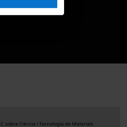
C sobre Ciència i Tecnologia de Materials