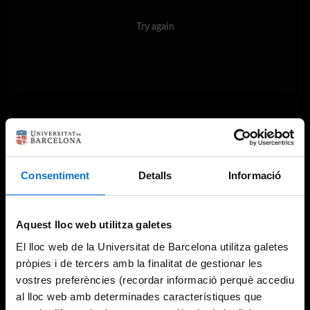
Try again
Consentiment
Detalls
Informació
Aquest lloc web utilitza galetes
El lloc web de la Universitat de Barcelona utilitza galetes
pròpies i de tercers amb la finalitat de gestionar les
vostres preferències (recordar informació perquè accediu
al lloc web amb determinades característiques que