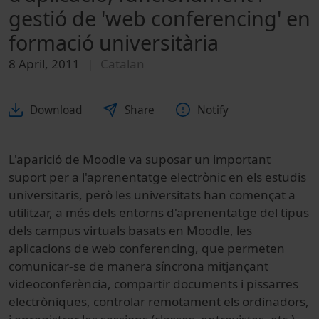
gestió de 'web conferencing' en
formació universitària
8 April, 2011
Catalan
Download
Share
Notify
L'aparició de Moodle va suposar un important
suport per a l'aprenentatge electrònic en els estudis
universitaris, però les universitats han començat a
utilitzar, a més dels entorns d'aprenentatge del tipus
dels campus virtuals basats en Moodle, les
aplicacions de web conferencing, que permeten
comunicar-se de manera síncrona mitjançant
videoconferència, compartir documents i pissarres
electròniques, controlar remotament els ordinadors,