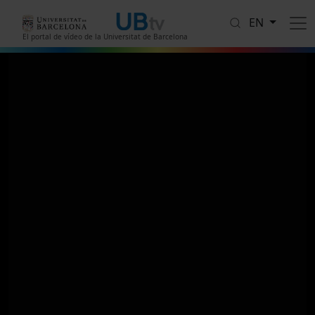
Skip to main content
EN
El portal de vídeo de la Universitat de Barcelona