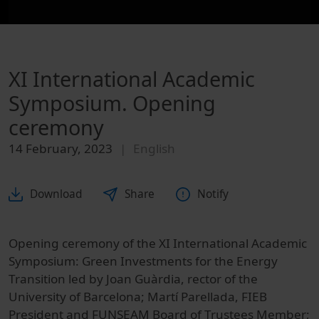
XI International Academic
Symposium. Opening
ceremony
14 February, 2023
English
Download
Share
Notify
Opening ceremony of the XI International Academic
Symposium: Green Investments for the Energy
Transition led by Joan Guàrdia, rector of the
University of Barcelona; Martí Parellada, FIEB
President and FUNSEAM Board of Trustees Member;