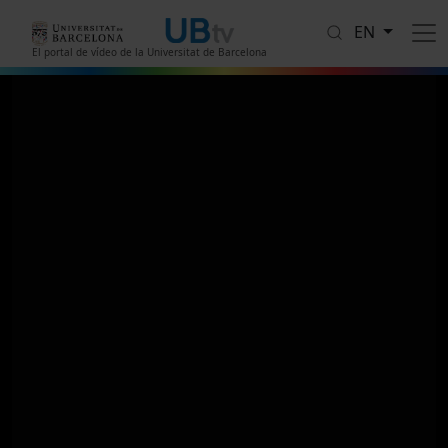
Skip to main content
EN
El portal de vídeo de la Universitat de Barcelona